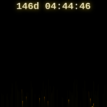
146d 04:44:46